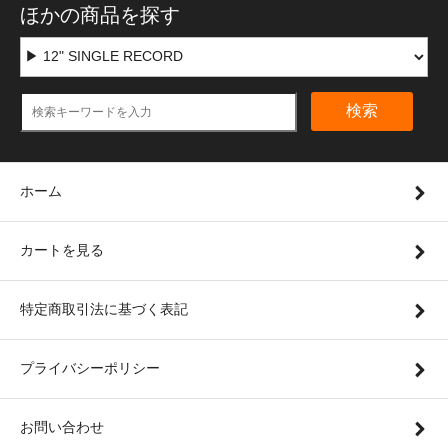
ほかの商品を探す
検索
ホーム
カートを見る
特定商取引法に基づく表記
プライバシーポリシー
お問い合わせ