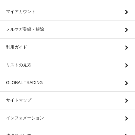
マイアカウント
メルマガ登録・解除
利用ガイド
リストの見方
GLOBAL TRADING
サイトマップ
インフォメーション