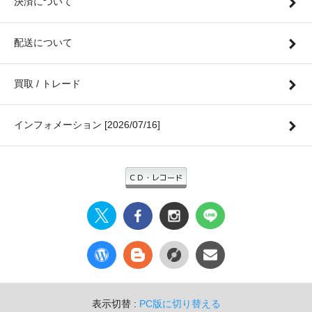
決済について
配送について
買取 / トレード
インフォメーション [2026/07/16]
表示切替 :
PC版に切り替える