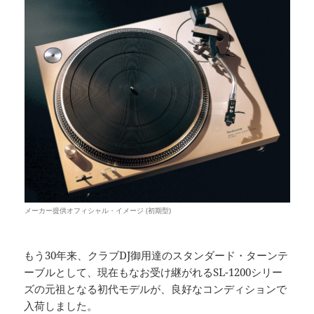
メーカー提供オフィシャル・イメージ (初期型)
もう30年来、クラブDJ御用達のスタンダード・ターンテ
ーブルとして、現在もなお受け継がれるSL-1200シリー
ズの元祖となる初代モデルが、良好なコンディションで
入荷しました。