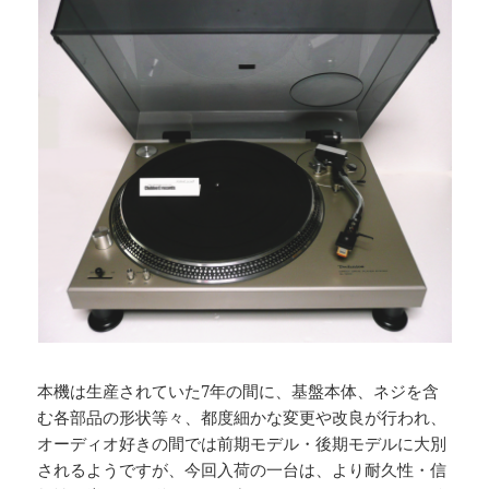
本機は生産されていた7年の間に、基盤本体、ネジを含
む各部品の形状等々、都度細かな変更や改良が行われ、
オーディオ好きの間では前期モデル・後期モデルに大別
されるようですが、今回入荷の一台は、より耐久性・信