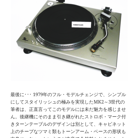
最後に･･･ 1979年のフル・モデルチェンジで、シンプル
にしてスタイリッシュの極みを実現したMK2～3世代の
筆者は、正直言ってこのモデルには未だ魅力を感じませ
ん。後継機にそのまま引き継がれたストロボ・マーク付
きターンテーブルのデザインは別として、キャビネット
上のチープなツマミ類もトーンアーム・ベースの形状も