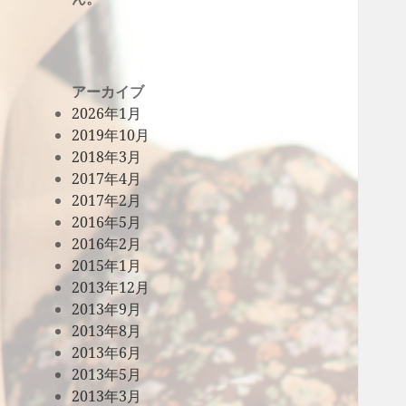
アーカイブ
2026年1月
2019年10月
2018年3月
2017年4月
2017年2月
2016年5月
2016年2月
2015年1月
2013年12月
2013年9月
2013年8月
2013年6月
2013年5月
2013年3月