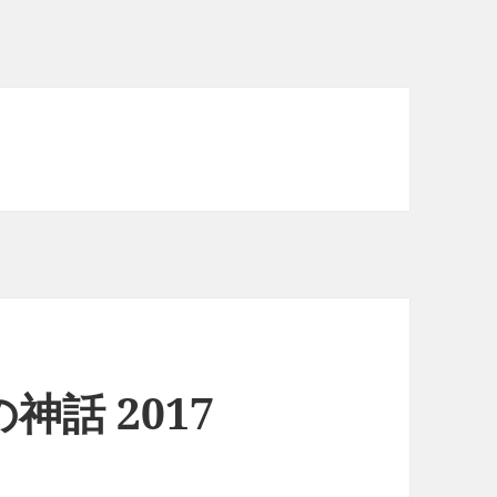
話 2017