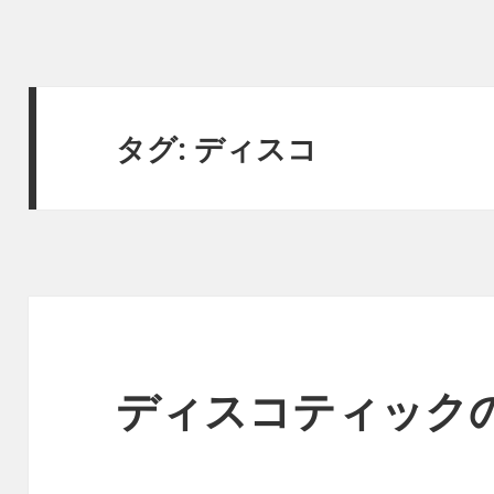
タグ:
ディスコ
ディスコティックの神