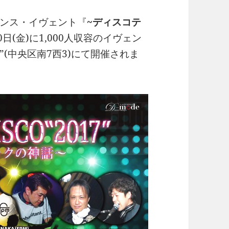
ンス・イヴェント『
~ディスコテ
日(金)に1,000人収容のイヴェン
”(中央区南7西3)にて開催されま