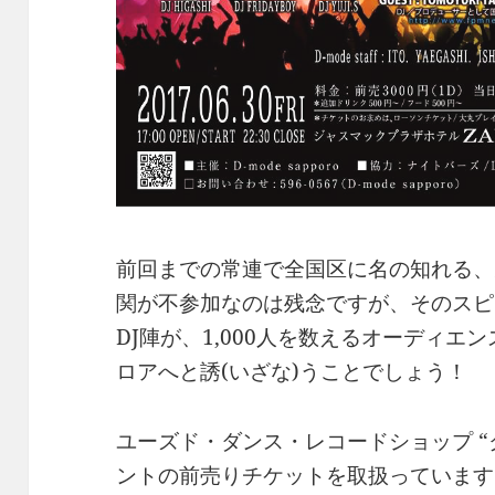
前回までの常連で全国区に名の知れる、元
関が不参加なのは残念ですが、そのスピ
DJ陣が、1,000人を数えるオーディ
ロアへと誘(いざな)うことでしょう！
ユーズド・ダンス・レコードショップ “
ントの前売りチケットを取扱っています