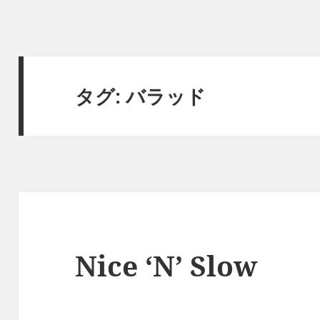
タグ:
バラッド
Nice ‘N’ Slow