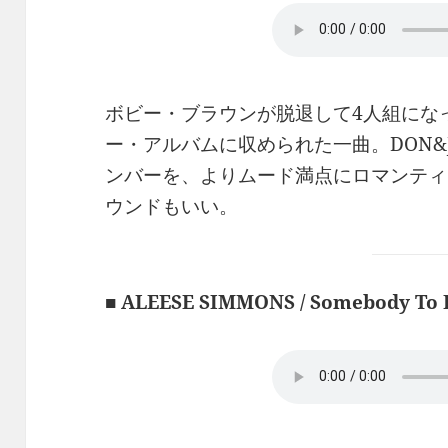
ボビー・ブラウンが脱退して4人組にな
ー・アルバムに収められた一曲。DON&J
ンバーを、よりムード満点にロマンティ
ウンドもいい。
■ ALEESE SIMMONS / Somebody To 