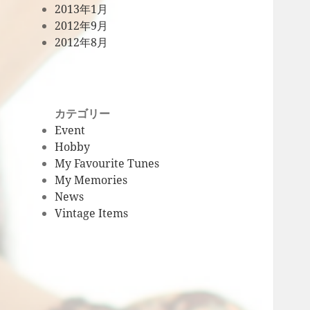
2013年1月
2012年9月
2012年8月
カテゴリー
Event
Hobby
My Favourite Tunes
My Memories
News
Vintage Items