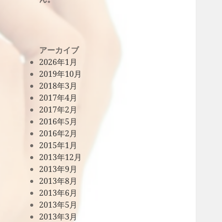
アーカイブ
2026年1月
2019年10月
2018年3月
2017年4月
2017年2月
2016年5月
2016年2月
2015年1月
2013年12月
2013年9月
2013年8月
2013年6月
2013年5月
2013年3月