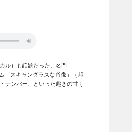
カル）も話題だった、名門
バム「スキャンダラスな肖像」（邦
・ナンバー、といった趣きの甘く