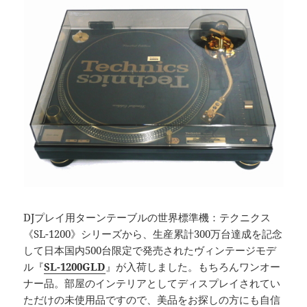
DJプレイ用ターンテーブルの世界標準機：テクニクス
《SL-1200》シリーズから、生産累計300万台達成を記念
して日本国内500台限定で発売されたヴィンテージモデ
ル『
SL-1200GLD
』が入荷しました。もちろんワンオー
ナー品。部屋のインテリアとしてディスプレイされてい
ただけの未使用品ですので、美品をお探しの方にも自信