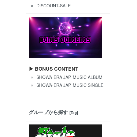
DISCOUNT-SALE
▶ BONUS CONTENT
SHOWA-ERA JAP. MUSIC ALBUM
SHOWA-ERA JAP. MUSIC SINGLE
グループから探す
[Tag]