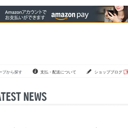
ープから探す
支払・配送について
ショップブログ