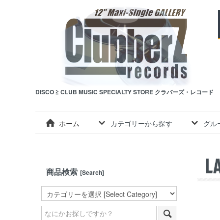
DISCO ≧ CLUB MUSIC SPECIALTY STORE クラバーズ・レコード
ホーム
カテゴリーから探す
グル
商品検索
[Search]