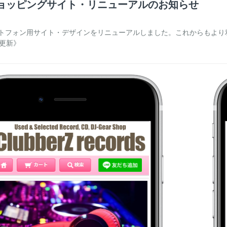
ショッピングサイト・リニューアルのお知らせ
トフォン用サイト・デザインをリニューアルしました。これからもより利用
日更新》