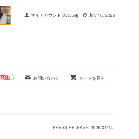
マイアカウント
July 16, 2026
[Account]
お問い合わせ
カートを見る
PRESS-RELEASE: 2026/01/14