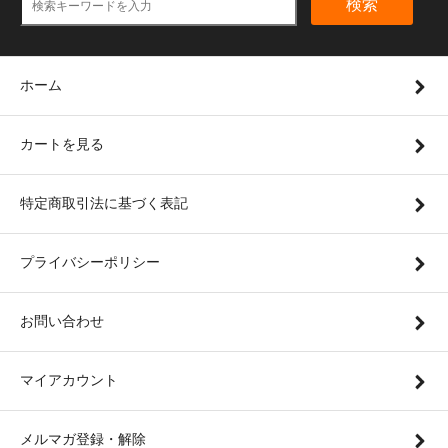
検索
ホーム
カートを見る
特定商取引法に基づく表記
プライバシーポリシー
お問い合わせ
マイアカウント
メルマガ登録・解除