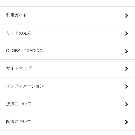
利用ガイド
リストの見方
GLOBAL TRADING
サイトマップ
インフォメーション
決済について
配送について