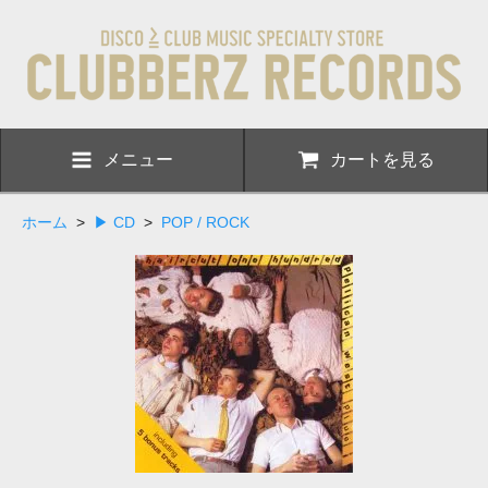
メニュー
カートを見る
ホーム
>
▶ CD
>
POP / ROCK