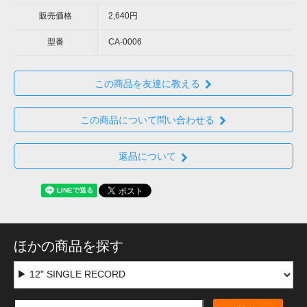
販売価格
2,640円
型番
CA-0006
この商品を友達に教える
この商品について問い合わせる
返品について
ほかの商品を探す