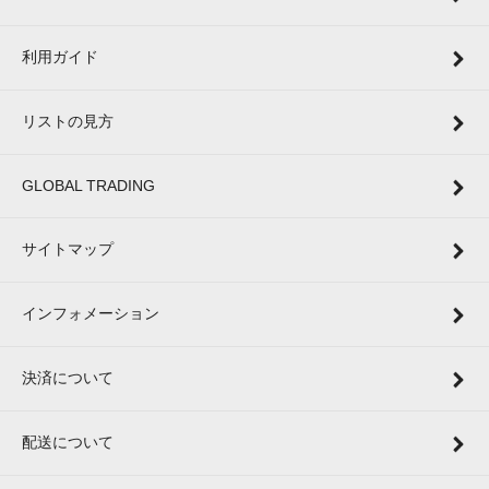
利用ガイド
リストの見方
GLOBAL TRADING
サイトマップ
インフォメーション
決済について
配送について