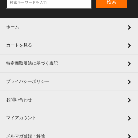
検索
ホーム
カートを見る
特定商取引法に基づく表記
プライバシーポリシー
お問い合わせ
マイアカウント
メルマガ登録・解除