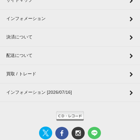
サイトマップ
インフォメーション
決済について
配送について
買取 / トレード
インフォメーション [2026/07/16]