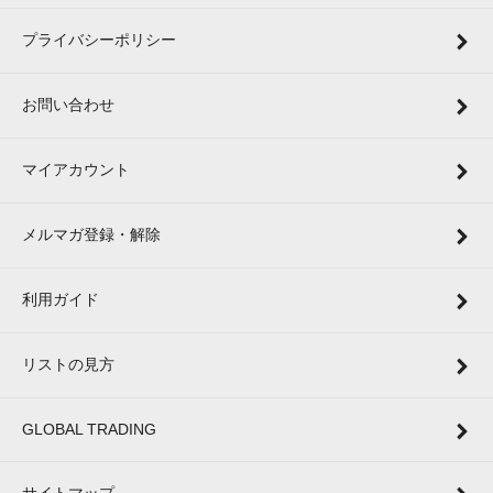
プライバシーポリシー
お問い合わせ
マイアカウント
メルマガ登録・解除
利用ガイド
リストの見方
GLOBAL TRADING