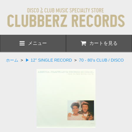
メニュー
カートを見る
ホーム
>
▶ 12" SINGLE RECORD
>
70 - 80's CLUB / DISCO