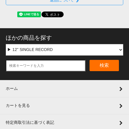
返品について
ほかの商品を探す
検索
ホーム
カートを見る
特定商取引法に基づく表記