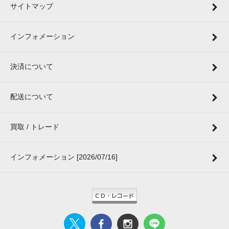
サイトマップ
インフォメーション
決済について
配送について
買取 / トレード
インフォメーション [2026/07/16]