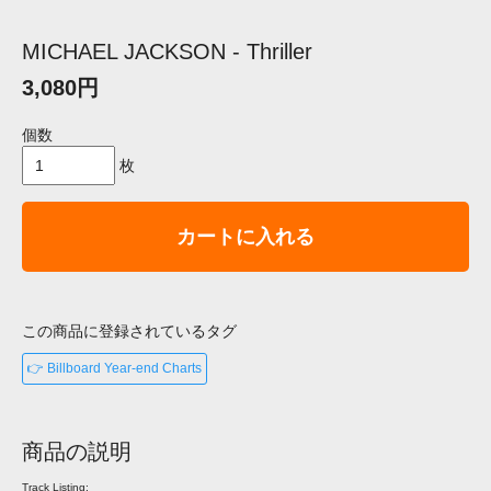
MICHAEL JACKSON - Thriller
3,080円
個数
枚
カートに入れる
この商品に登録されているタグ
👉 Billboard Year-end Charts
商品の説明
Track Listing: