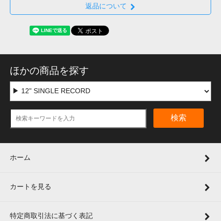
返品について
ほかの商品を探す
検索
ホーム
カートを見る
特定商取引法に基づく表記