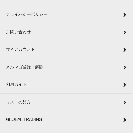
プライバシーポリシー
お問い合わせ
マイアカウント
メルマガ登録・解除
利用ガイド
リストの見方
GLOBAL TRADING