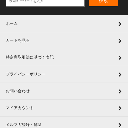
検索
ホーム
カートを見る
特定商取引法に基づく表記
プライバシーポリシー
お問い合わせ
マイアカウント
メルマガ登録・解除