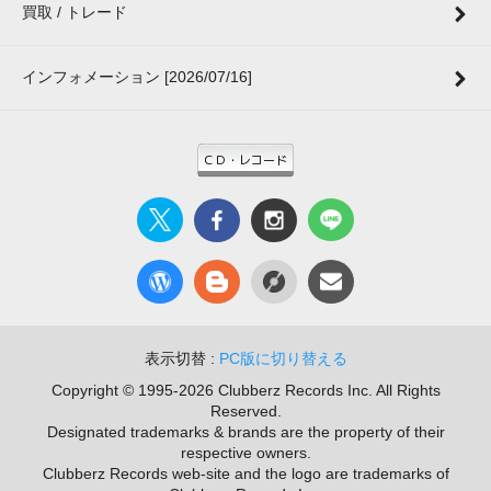
買取 / トレード
インフォメーション [2026/07/16]
表示切替 :
PC版に切り替える
Copyright © 1995-2026 Clubberz Records Inc. All Rights
Reserved.
Designated trademarks & brands are the property of their
respective owners.
Clubberz Records web-site and the logo are trademarks of