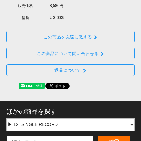
販売価格
8,580円
型番
UG-0035
この商品を友達に教える
この商品について問い合わせる
返品について
ほかの商品を探す