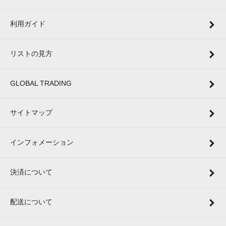
利用ガイド
リストの見方
GLOBAL TRADING
サイトマップ
インフォメーション
決済について
配送について