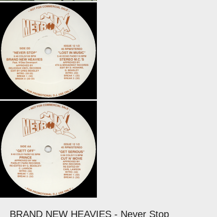
BRAND NEW HEAVIES - Never Stop