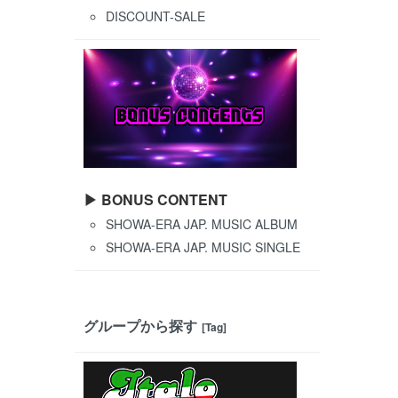
DISCOUNT-SALE
▶ BONUS CONTENT
SHOWA-ERA JAP. MUSIC ALBUM
SHOWA-ERA JAP. MUSIC SINGLE
グループから探す
[Tag]