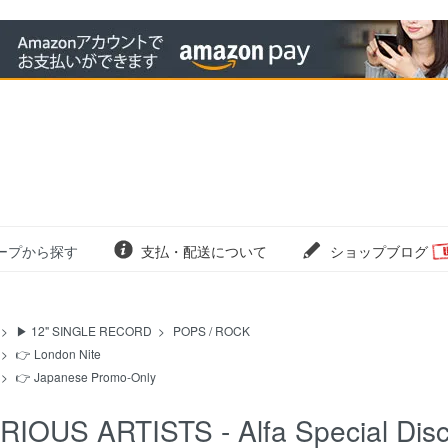
ープから探す
支払・配送について
ショップブログ
>
▶ 12" SINGLE RECORD
>
POPS / ROCK
>
👉 London Nite
>
👉 Japanese Promo-Only
RIOUS ARTISTS - Alfa Special Disc