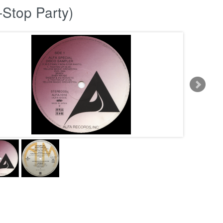
-Stop Party)