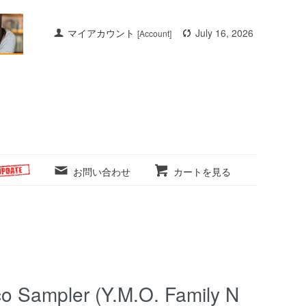
マイアカウント
July 16, 2026
[Account]
お問い合わせ
カートを見る
o Sampler (Y.M.O. Family N