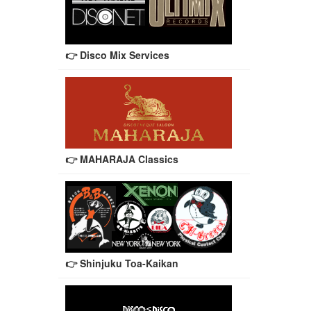
👉 Disco Mix Services
👉 MAHARAJA Classics
👉 Shinjuku Toa-Kaikan