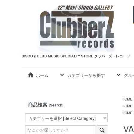
DISCO ≧ CLUB MUSIC SPECIALTY STORE クラバーズ・レコード
ホーム
カテゴリーから探す
グル
HOME
商品検索
[Search]
HOME
HOME
VA