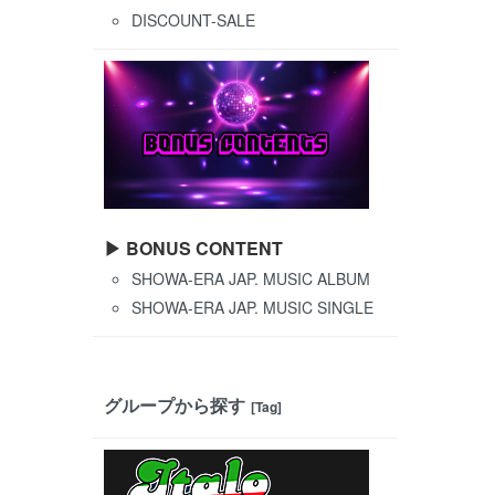
DISCOUNT-SALE
▶ BONUS CONTENT
SHOWA-ERA JAP. MUSIC ALBUM
SHOWA-ERA JAP. MUSIC SINGLE
グループから探す
[Tag]