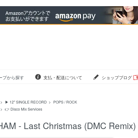
ープから探す
支払・配送について
ショップブログ
>
▶ 12" SINGLE RECORD
>
POPS / ROCK
>
👉 Disco Mix Services
AM - Last Christmas (DMC Remix)