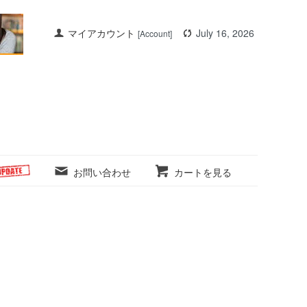
マイアカウント
July 16, 2026
[Account]
お問い合わせ
カートを見る