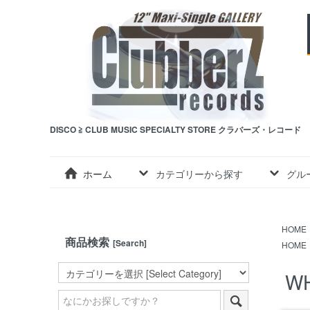
DISCO ≧ CLUB MUSIC SPECIALTY STORE クラバーズ・レコード
ホーム
カテゴリーから探す
グル
HOME
商品検索
[Search]
HOME
WH