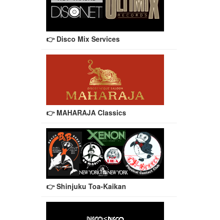
👉 Disco Mix Services
👉 MAHARAJA Classics
👉 Shinjuku Toa-Kaikan