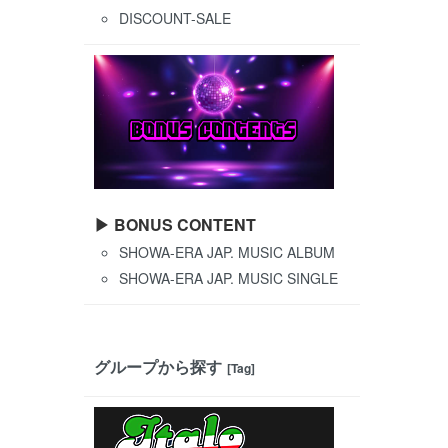
DISCOUNT-SALE
▶ BONUS CONTENT
SHOWA-ERA JAP. MUSIC ALBUM
SHOWA-ERA JAP. MUSIC SINGLE
グループから探す
[Tag]