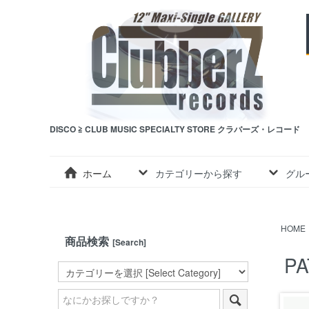
DISCO ≧ CLUB MUSIC SPECIALTY STORE クラバーズ・レコード
ホーム
カテゴリーから探す
グル
HOME
商品検索
[Search]
PA