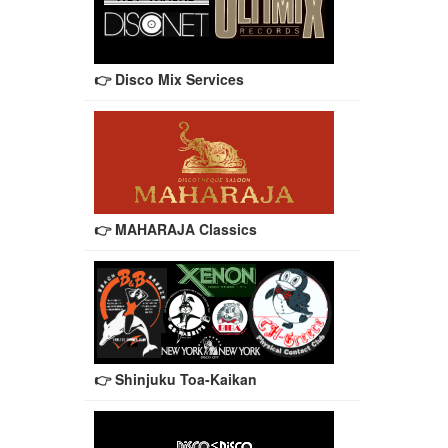
👉 Disco Mix Services
👉 MAHARAJA Classics
👉 Shinjuku Toa-Kaikan