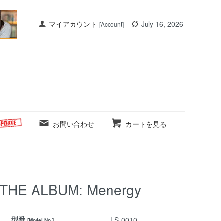
マイアカウント
July 16, 2026
[Account]
お問い合わせ
カートを見る
 THE ALBUM: Menergy
型番
LS-0010
[Model No.]