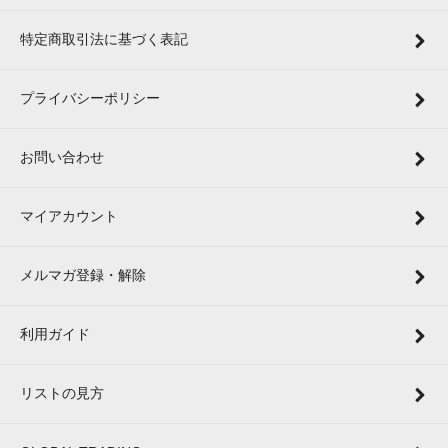
特定商取引法に基づく表記
プライバシーポリシー
お問い合わせ
マイアカウント
メルマガ登録・解除
利用ガイド
リストの見方