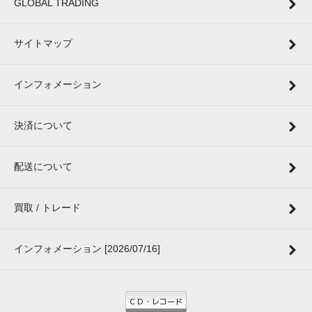
GLOBAL TRADING
サイトマップ
インフォメーション
決済について
配送について
買取 / トレード
インフォメーション [2026/07/16]