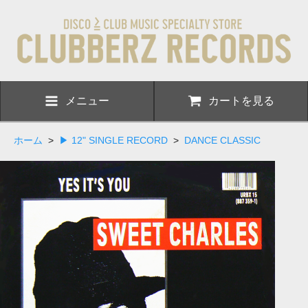
メニュー
カートを見る
ホーム
>
▶ 12" SINGLE RECORD
>
DANCE CLASSIC