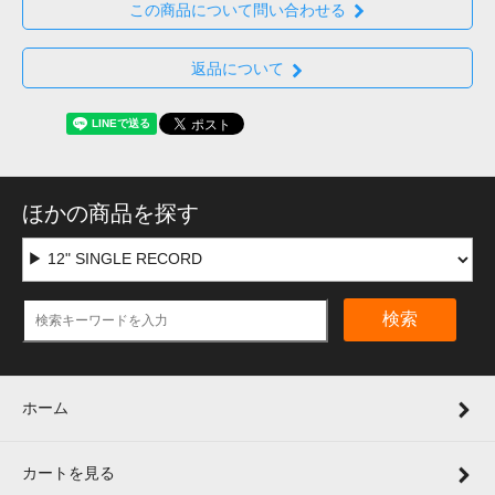
この商品について問い合わせる
返品について
ほかの商品を探す
検索
ホーム
カートを見る