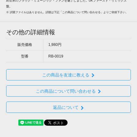
め世界のブラック・ミュージック・ファンを魅了しました。UKファースト・リミックス
盤。
※ 試聴ファイルはありません。試聴は下記「この商品について問い合わせる」よりご依頼下さい。
その他の詳細情報
販売価格
1,980円
型番
RB-0019
この商品を友達に教える
この商品について問い合わせる
返品について