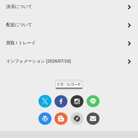
決済について
配送について
買取 / トレード
インフォメーション [2026/07/16]