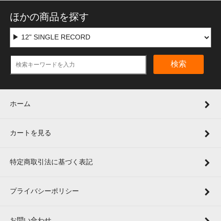
ほかの商品を探す
検索
ホーム
カートを見る
特定商取引法に基づく表記
プライバシーポリシー
お問い合わせ