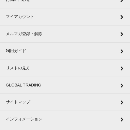
マイアカウント
メルマガ登録・解除
利用ガイド
リストの見方
GLOBAL TRADING
サイトマップ
インフォメーション