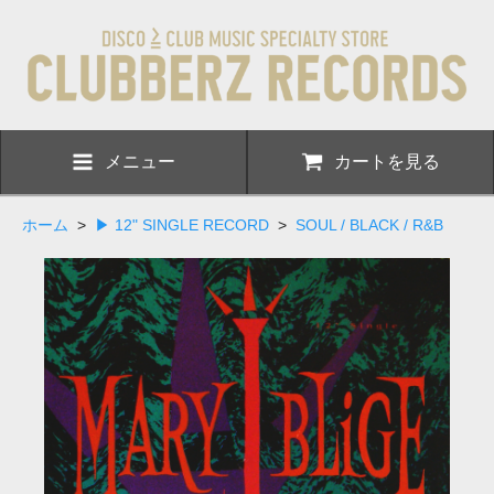
メニュー
カートを見る
ホーム
>
▶ 12" SINGLE RECORD
>
SOUL / BLACK / R&B