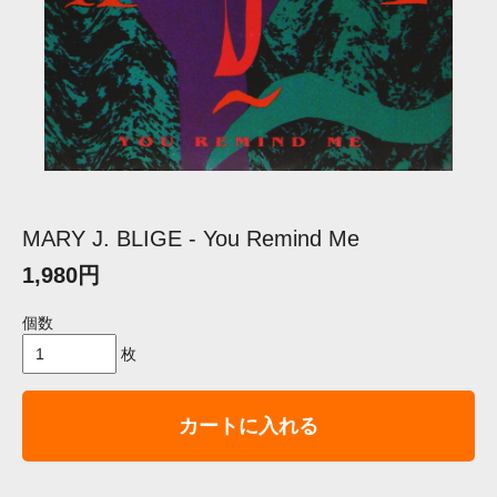
MARY J. BLIGE - You Remind Me
1,980円
個数
枚
カートに入れる