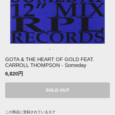
GOTA & THE HEART OF GOLD FEAT.
CARROLL THOMPSON - Someday
6,820円
SOLD OUT
この商品に登録されているタグ