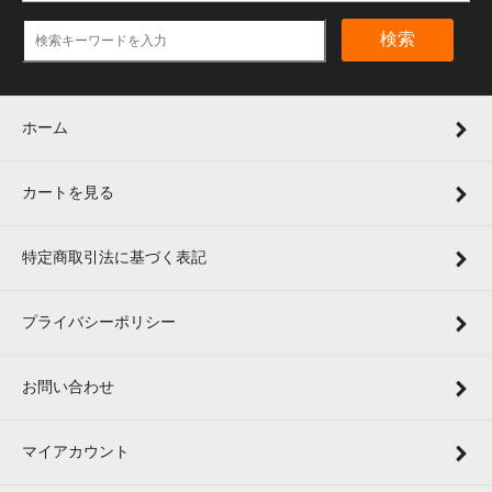
検索
ホーム
カートを見る
特定商取引法に基づく表記
プライバシーポリシー
お問い合わせ
マイアカウント