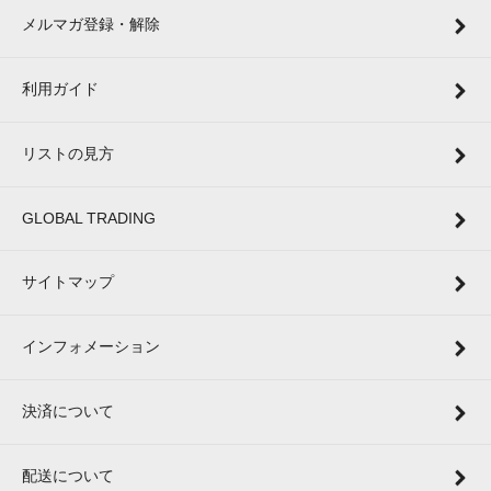
メルマガ登録・解除
利用ガイド
リストの見方
GLOBAL TRADING
サイトマップ
インフォメーション
決済について
配送について