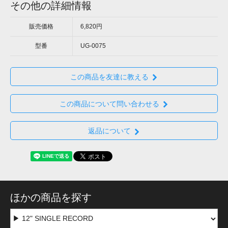
その他の詳細情報
販売価格
6,820円
型番
UG-0075
この商品を友達に教える
この商品について問い合わせる
返品について
ほかの商品を探す