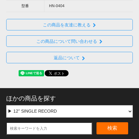
型番
HN-0404
この商品を友達に教える
この商品について問い合わせる
返品について
ほかの商品を探す
検索