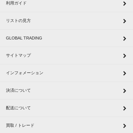
利用ガイド
リストの見方
GLOBAL TRADING
サイトマップ
インフォメーション
決済について
配送について
買取 / トレード