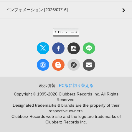
インフォメーション [2026/07/16]
表示切替 :
PC版に切り替える
Copyright © 1995-2026 Clubberz Records Inc. All Rights
Reserved.
Designated trademarks & brands are the property of their
respective owners.
Clubberz Records web-site and the logo are trademarks of
Clubberz Records Inc.