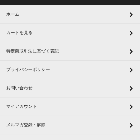
ホーム
カートを見る
特定商取引法に基づく表記
プライバシーポリシー
お問い合わせ
マイアカウント
メルマガ登録・解除