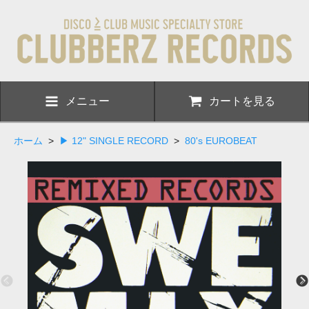
メニュー
カートを見る
ホーム
>
▶ 12" SINGLE RECORD
>
80's EUROBEAT