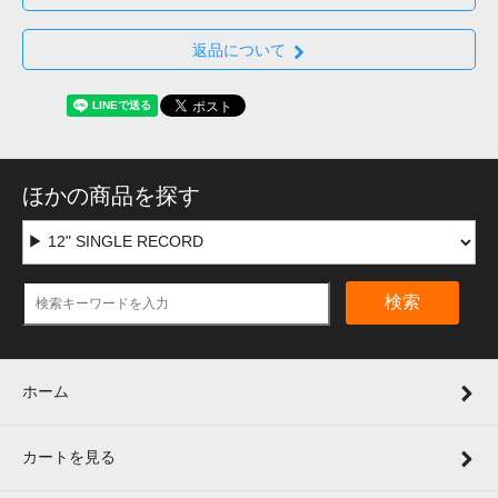
返品について
ほかの商品を探す
検索
ホーム
カートを見る