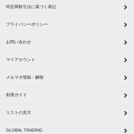
特定商取引法に基づく表記
プライバシーポリシー
お問い合わせ
マイアカウント
メルマガ登録・解除
利用ガイド
リストの見方
GLOBAL TRADING