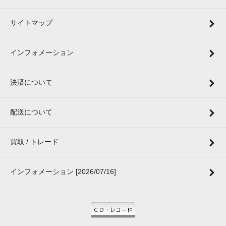
サイトマップ
インフォメーション
決済について
配送について
買取 / トレード
インフォメーション [2026/07/16]