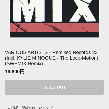
VARIOUS ARTISTS - Remixed Records 23
(Incl. KYLIE MINOGUE - The Loco-Motion)
(SWEMIX Remix)
19,800円
SOLD OUT
この商品に登録されているタグ