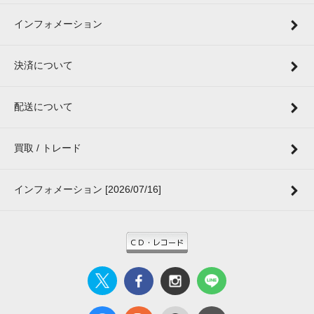
インフォメーション
決済について
配送について
買取 / トレード
インフォメーション [2026/07/16]