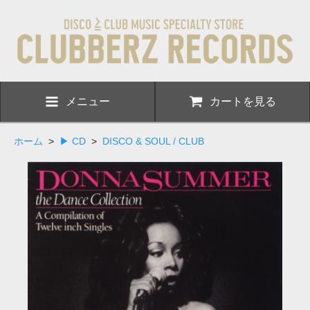
メニュー
カートを見る
ホーム
>
▶ CD
>
DISCO & SOUL / CLUB