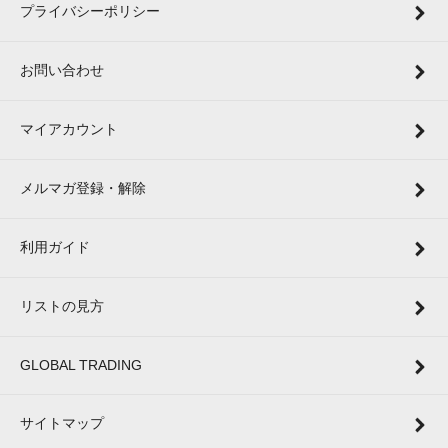
プライバシーポリシー
お問い合わせ
マイアカウント
メルマガ登録・解除
利用ガイド
リストの見方
GLOBAL TRADING
サイトマップ