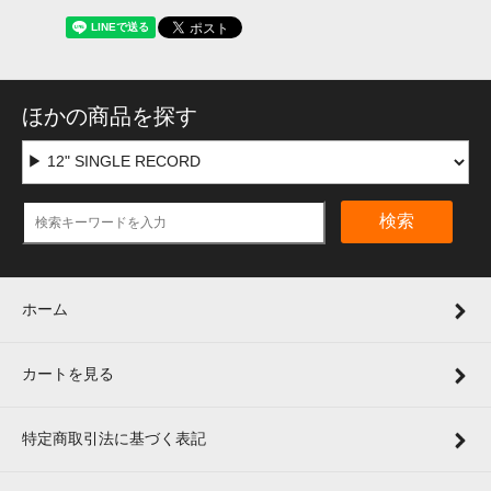
ほかの商品を探す
検索
ホーム
カートを見る
特定商取引法に基づく表記