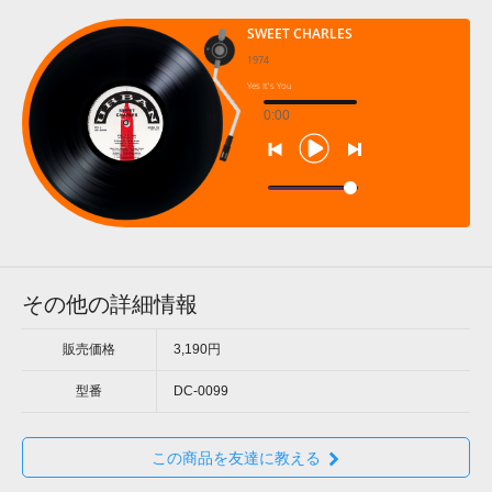
SWEET CHARLES
1974
Yes It's You
0:00
その他の詳細情報
販売価格
3,190円
型番
DC-0099
この商品を友達に教える