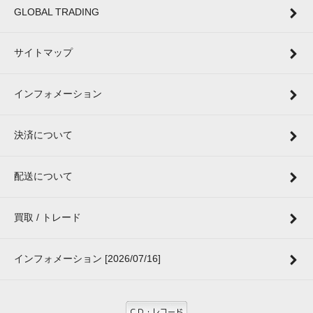
GLOBAL TRADING
サイトマップ
インフォメーション
決済について
配送について
買取 / トレード
インフォメーション [2026/07/16]