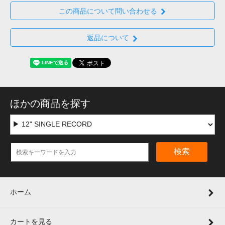
この商品について問い合わせる
返品について
ほかの商品を探す
検索
ホーム
カートを見る