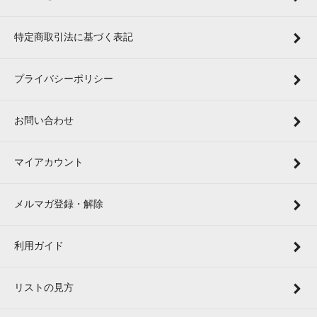
特定商取引法に基づく表記
プライバシーポリシー
お問い合わせ
マイアカウント
メルマガ登録・解除
利用ガイド
リストの見方