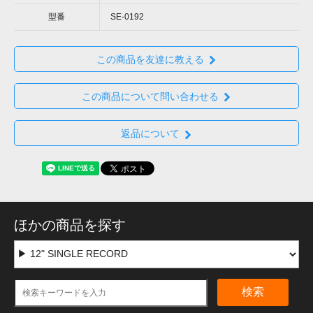
型番
SE-0192
この商品を友達に教える
この商品について問い合わせる
返品について
ほかの商品を探す
検索