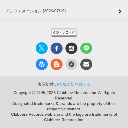
インフォメーション [2026/07/16]
表示切替 :
PC版に切り替える
Copyright © 1995-2026 Clubberz Records Inc. All Rights
Reserved.
Designated trademarks & brands are the property of their
respective owners.
Clubberz Records web-site and the logo are trademarks of
Clubberz Records Inc.