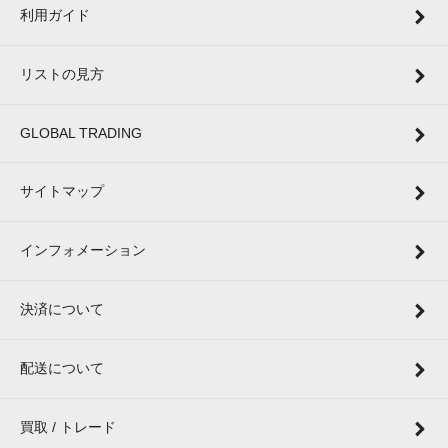
利用ガイド
リストの見方
GLOBAL TRADING
サイトマップ
インフォメーション
決済について
配送について
買取 / トレード