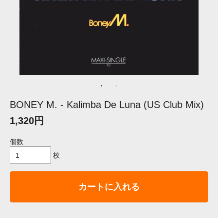
BONEY M. - Kalimba De Luna (US Club Mix)
1,320円
個数
枚
カートに入れる