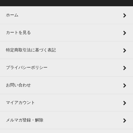
ホーム
カートを見る
特定商取引法に基づく表記
プライバシーポリシー
お問い合わせ
マイアカウント
メルマガ登録・解除