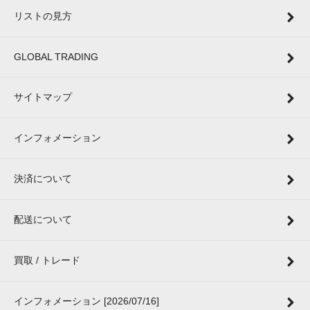
リストの見方
GLOBAL TRADING
サイトマップ
インフォメーション
決済について
配送について
買取 / トレード
インフォメーション [2026/07/16]