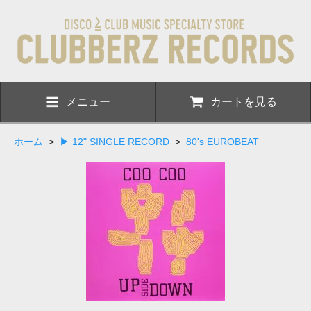
メニュー
カートを見る
ホーム
>
▶ 12" SINGLE RECORD
>
80's EUROBEAT