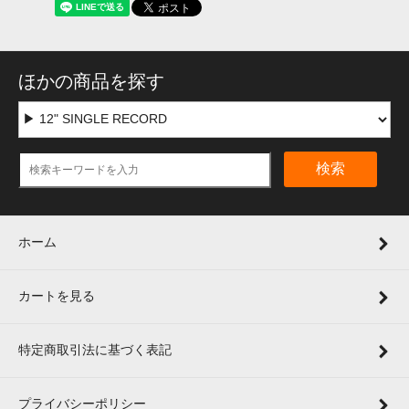
ほかの商品を探す
検索
ホーム
カートを見る
特定商取引法に基づく表記
プライバシーポリシー