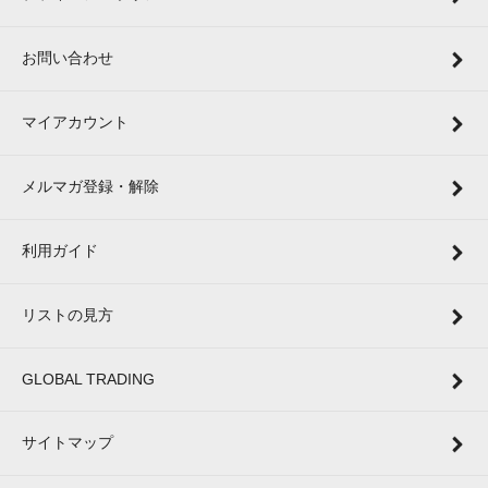
お問い合わせ
マイアカウント
メルマガ登録・解除
利用ガイド
リストの見方
GLOBAL TRADING
サイトマップ