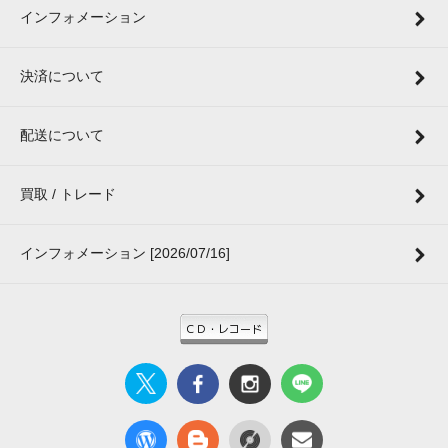
インフォメーション
決済について
配送について
買取 / トレード
インフォメーション [2026/07/16]