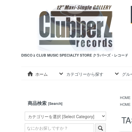
DISCO ≧ CLUB MUSIC SPECIALTY STORE クラバーズ・レコード
ホーム
カテゴリーから探す
グル
HOME
商品検索
[Search]
HOME
TA