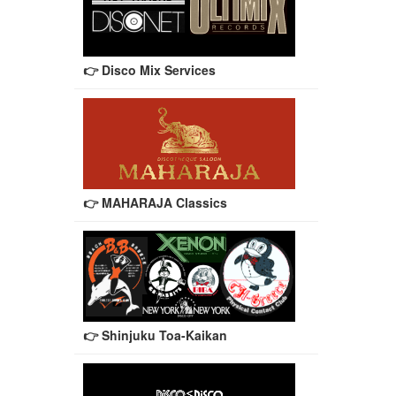
👉 Disco Mix Services
👉 MAHARAJA Classics
👉 Shinjuku Toa-Kaikan