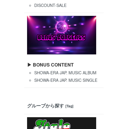
DISCOUNT-SALE
▶ BONUS CONTENT
SHOWA-ERA JAP. MUSIC ALBUM
SHOWA-ERA JAP. MUSIC SINGLE
グループから探す
[Tag]