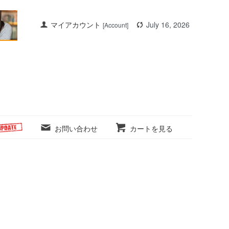
マイアカウント
July 16, 2026
[Account]
お問い合わせ
カートを見る