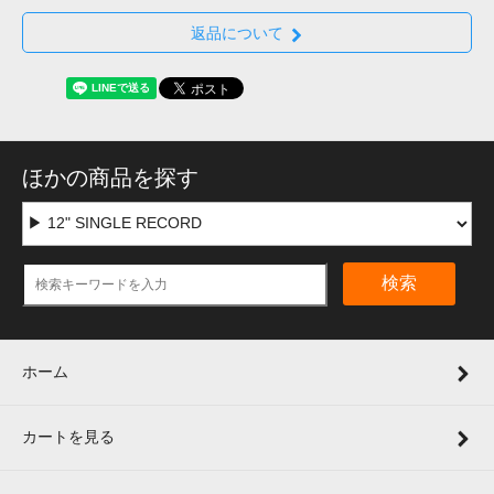
返品について
ほかの商品を探す
検索
ホーム
カートを見る