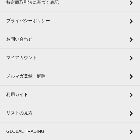
特定商取引法に基づく表記
プライバシーポリシー
お問い合わせ
マイアカウント
メルマガ登録・解除
利用ガイド
リストの見方
GLOBAL TRADING