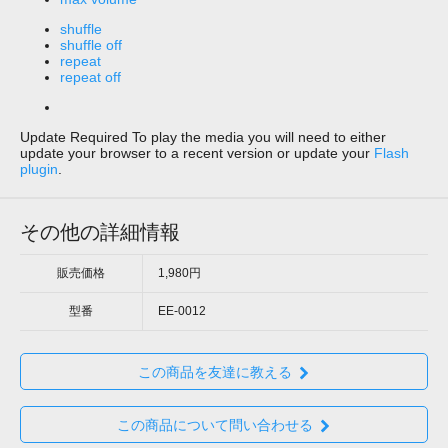
shuffle
shuffle off
repeat
repeat off
Update Required
To play the media you will need to either
update your browser to a recent version or update your
Flash
plugin
.
その他の詳細情報
販売価格
1,980円
型番
EE-0012
この商品を友達に教える
この商品について問い合わせる