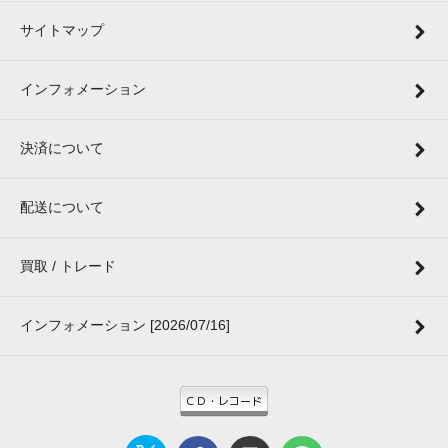
サイトマップ
インフォメーション
決済について
配送について
買取 / トレード
インフォメーション [2026/07/16]