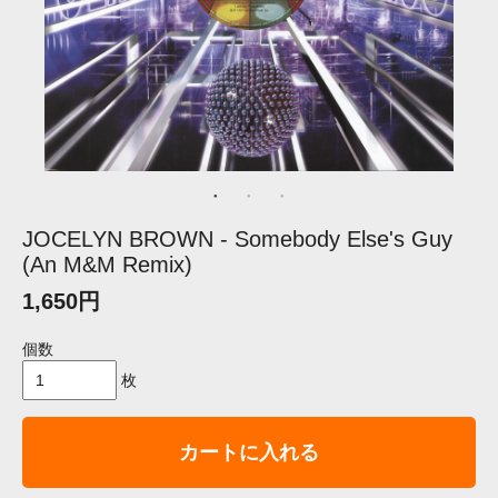
JOCELYN BROWN - Somebody Else's Guy
(An M&M Remix)
1,650円
個数
枚
カートに入れる