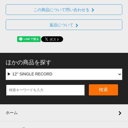
この商品について問い合わせる
返品について
ほかの商品を探す
検索
ホーム