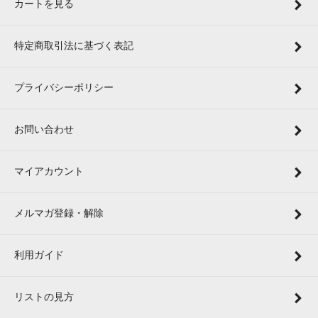
カートを見る
特定商取引法に基づく表記
プライバシーポリシー
お問い合わせ
マイアカウント
メルマガ登録・解除
利用ガイド
リストの見方