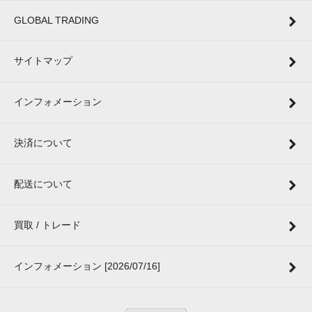
GLOBAL TRADING
サイトマップ
インフォメーション
決済について
配送について
買取 / トレード
インフォメーション [2026/07/16]