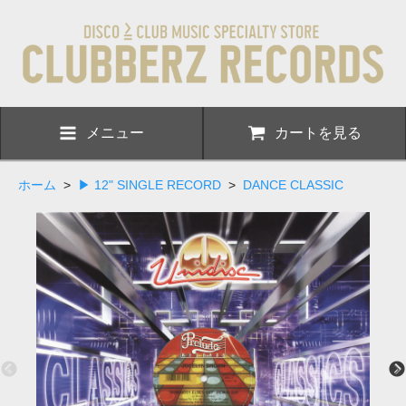
メニュー
カートを見る
ホーム
>
▶ 12" SINGLE RECORD
>
DANCE CLASSIC