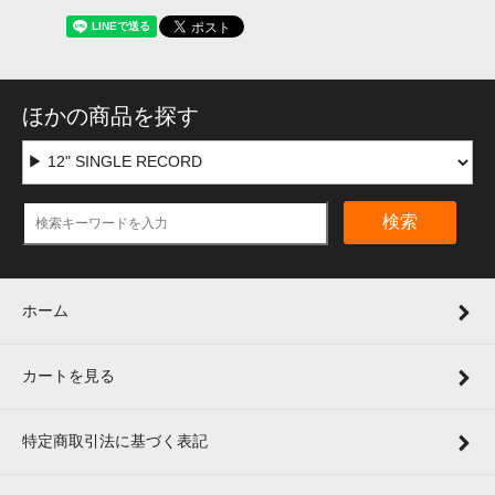
ほかの商品を探す
検索
ホーム
カートを見る
特定商取引法に基づく表記