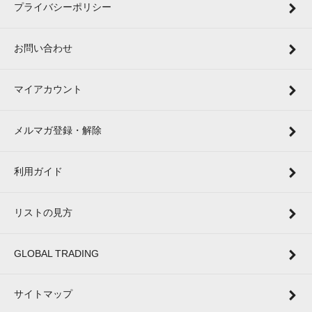
プライバシーポリシー
お問い合わせ
マイアカウント
メルマガ登録・解除
利用ガイド
リストの見方
GLOBAL TRADING
サイトマップ