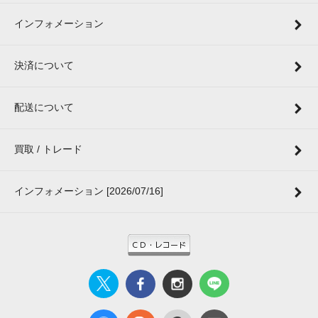
インフォメーション
決済について
配送について
買取 / トレード
インフォメーション [2026/07/16]