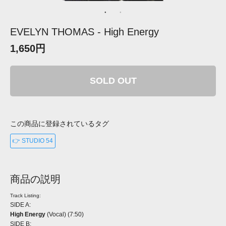
EVELYN THOMAS - High Energy
1,650円
SOLD OUT
この商品に登録されているタグ
👉 STUDIO 54
商品の説明
Track Listing:
SIDE A:
High Energy
(Vocal) (7:50)
SIDE B: