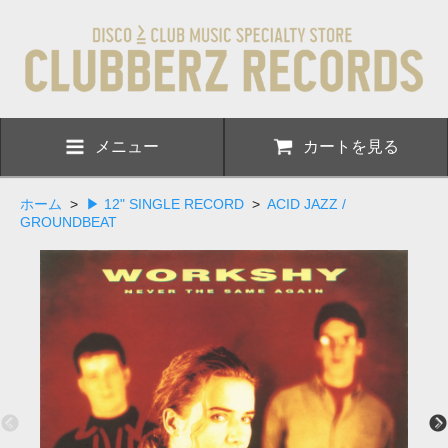
メニュー
カートを見る
ホーム
>
▶ 12" SINGLE RECORD
>
ACID JAZZ /
GROUNDBEAT