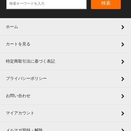
検索
ホーム
カートを見る
特定商取引法に基づく表記
プライバシーポリシー
お問い合わせ
マイアカウント
メルマガ登録・解除