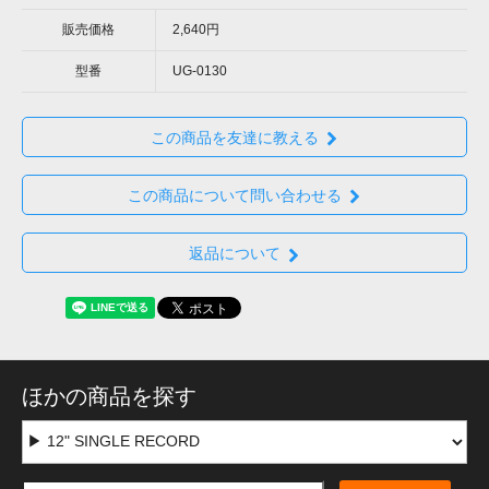
販売価格
2,640円
型番
UG-0130
この商品を友達に教える
この商品について問い合わせる
返品について
ほかの商品を探す