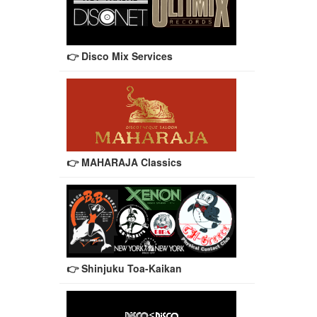
👉 Disco Mix Services
👉 MAHARAJA Classics
👉 Shinjuku Toa-Kaikan