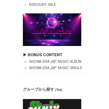
DISCOUNT-SALE
▶ BONUS CONTENT
SHOWA-ERA JAP. MUSIC ALBUM
SHOWA-ERA JAP. MUSIC SINGLE
グループから探す
[Tag]