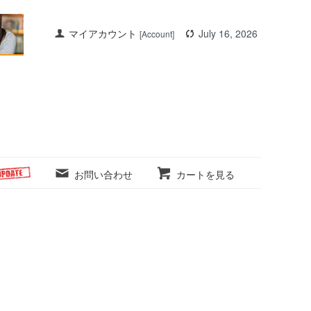
マイアカウント
July 16, 2026
[Account]
お問い合わせ
カートを見る