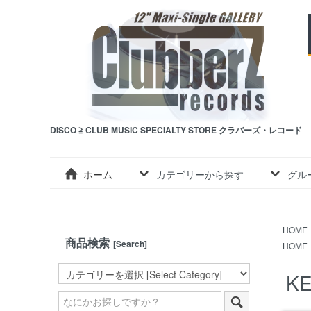
DISCO ≧ CLUB MUSIC SPECIALTY STORE クラバーズ・レコード
ホーム
カテゴリーから探す
グル
HOME
商品検索
[Search]
HOME
KE