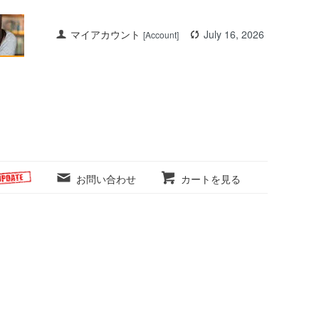
マイアカウント
July 16, 2026
[Account]
お問い合わせ
カートを見る