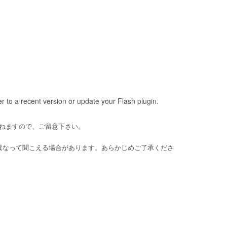
er to a recent version or update your
Flash plugin
.
ねますので、ご留意下さい。
は異なって聞こえる場合があります。あらかじめご了承くださ