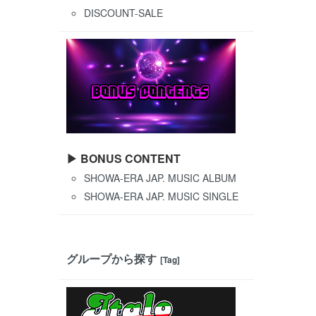
DISCOUNT-SALE
▶ BONUS CONTENT
SHOWA-ERA JAP. MUSIC ALBUM
SHOWA-ERA JAP. MUSIC SINGLE
グループから探す
[Tag]