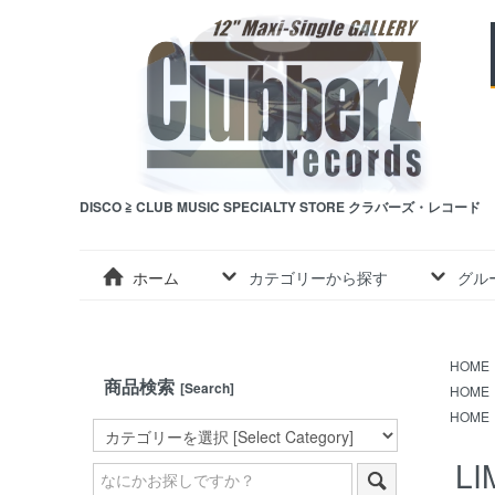
DISCO ≧ CLUB MUSIC SPECIALTY STORE クラバーズ・レコード
ホーム
カテゴリーから探す
グル
HOME
商品検索
[Search]
HOME
HOME
LI