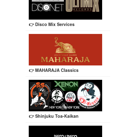
👉 Disco Mix Services
👉 MAHARAJA Classics
👉 Shinjuku Toa-Kaikan