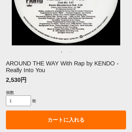
AROUND THE WAY With Rap by KENDO -
Really Into You
2,530円
個数
枚
カートに入れる