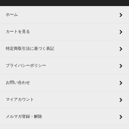
ホーム
カートを見る
特定商取引法に基づく表記
プライバシーポリシー
お問い合わせ
マイアカウント
メルマガ登録・解除