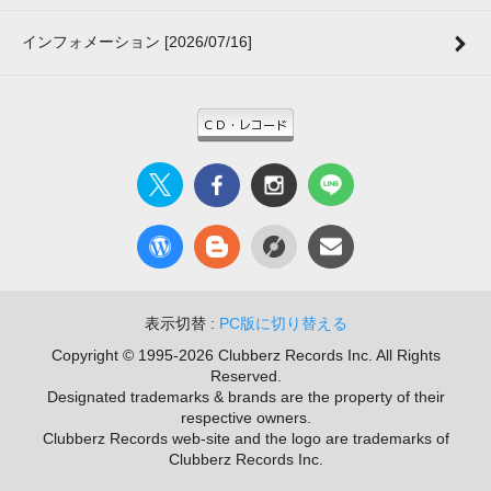
インフォメーション [2026/07/16]
表示切替 :
PC版に切り替える
Copyright © 1995-2026 Clubberz Records Inc. All Rights
Reserved.
Designated trademarks & brands are the property of their
respective owners.
Clubberz Records web-site and the logo are trademarks of
Clubberz Records Inc.