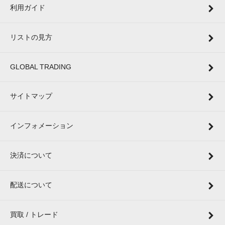
利用ガイド
リストの見方
GLOBAL TRADING
サイトマップ
インフォメーション
決済について
配送について
買取 / トレード