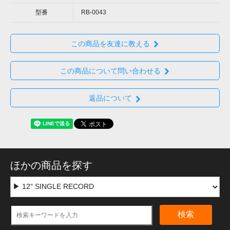
型番
RB-0043
この商品を友達に教える
この商品について問い合わせる
返品について
ほかの商品を探す
検索