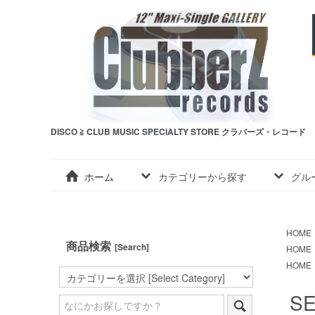
DISCO ≧ CLUB MUSIC SPECIALTY STORE クラバーズ・レコード
ホーム
カテゴリーから探す
グル
HOME
商品検索
[Search]
HOME
HOME
SE