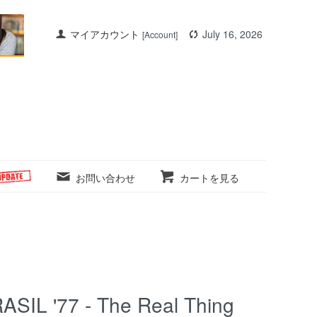
マイアカウント
July 16, 2026
[Account]
お問い合わせ
カートを見る
L '77 - The Real Thing