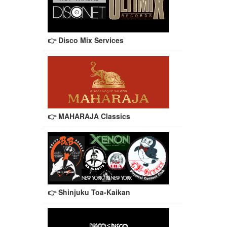
👉 Disco Mix Services
👉 MAHARAJA Classics
👉 Shinjuku Toa-Kaikan