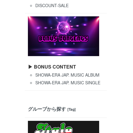
DISCOUNT-SALE
▶ BONUS CONTENT
SHOWA-ERA JAP. MUSIC ALBUM
SHOWA-ERA JAP. MUSIC SINGLE
グループから探す
[Tag]