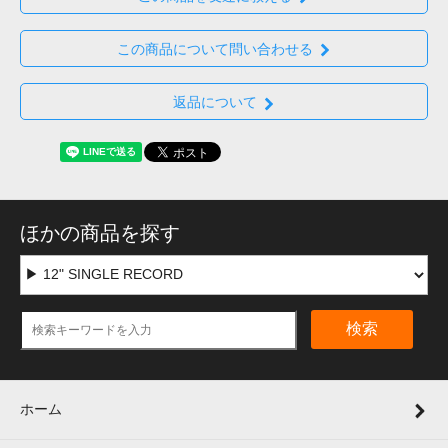
この商品について問い合わせる
返品について
ほかの商品を探す
検索
ホーム