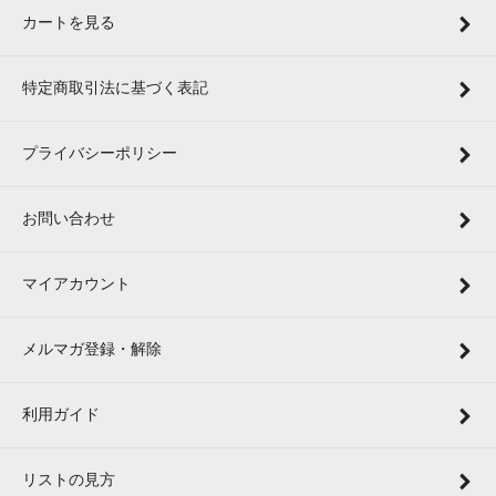
カートを見る
特定商取引法に基づく表記
プライバシーポリシー
お問い合わせ
マイアカウント
メルマガ登録・解除
利用ガイド
リストの見方