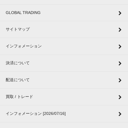
GLOBAL TRADING
サイトマップ
インフォメーション
決済について
配送について
買取 / トレード
インフォメーション [2026/07/16]