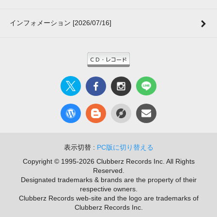
インフォメーション [2026/07/16]
表示切替 :
PC版に切り替える
Copyright © 1995-2026 Clubberz Records Inc. All Rights
Reserved.
Designated trademarks & brands are the property of their
respective owners.
Clubberz Records web-site and the logo are trademarks of
Clubberz Records Inc.