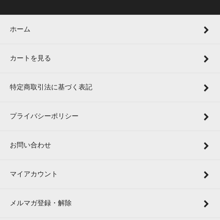
ホーム
カートを見る
特定商取引法に基づく表記
プライバシーポリシー
お問い合わせ
マイアカウント
メルマガ登録・解除