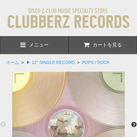
メニュー
カートを見る
ホーム
>
▶ 12" SINGLE RECORD
>
POPS / ROCK