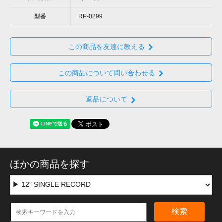
型番
RP-0299
この商品を友達に教える
この商品について問い合わせる
返品について
ほかの商品を探す
検索