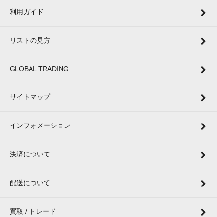
利用ガイド
リストの見方
GLOBAL TRADING
サイトマップ
インフォメーション
決済について
配送について
買取 / トレード