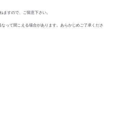
ねますので、ご留意下さい。
は異なって聞こえる場合があります。あらかじめご了承くださ