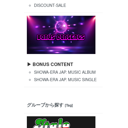
DISCOUNT-SALE
▶ BONUS CONTENT
SHOWA-ERA JAP. MUSIC ALBUM
SHOWA-ERA JAP. MUSIC SINGLE
グループから探す
[Tag]