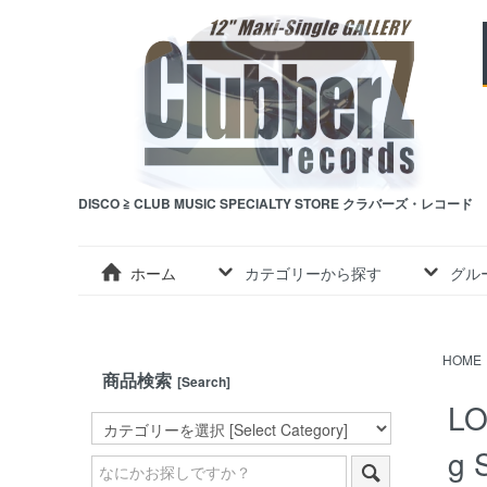
DISCO ≧ CLUB MUSIC SPECIALTY STORE クラバーズ・レコード
ホーム
カテゴリーから探す
グル
HOME
商品検索
[Search]
LO
g 