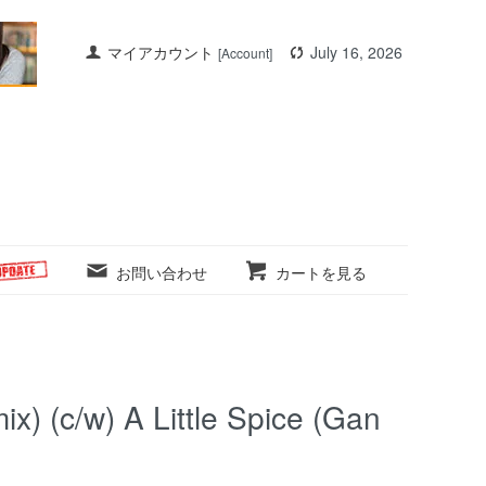
マイアカウント
July 16, 2026
[Account]
お問い合わせ
カートを見る
) (c/w) A Little Spice (Gan