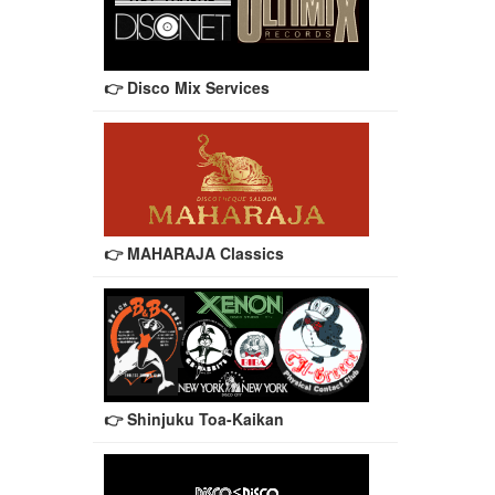
👉 Disco Mix Services
👉 MAHARAJA Classics
👉 Shinjuku Toa-Kaikan