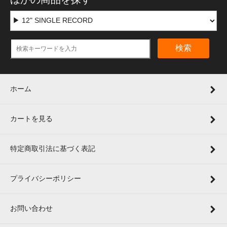
検索
ホーム
カートを見る
特定商取引法に基づく表記
プライバシーポリシー
お問い合わせ