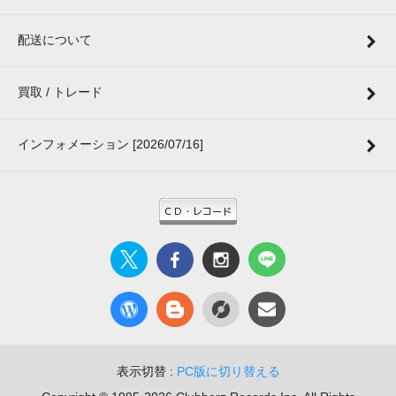
配送について
買取 / トレード
インフォメーション [2026/07/16]
表示切替 :
PC版に切り替える