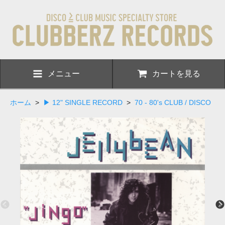
メニュー
カートを見る
ホーム
>
▶ 12" SINGLE RECORD
>
70 - 80's CLUB / DISCO