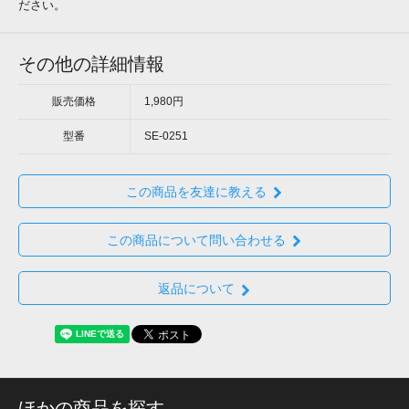
ださい。
その他の詳細情報
販売価格
1,980円
型番
SE-0251
この商品を友達に教える
この商品について問い合わせる
返品について
ほかの商品を探す