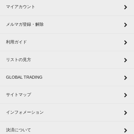
マイアカウント
メルマガ登録・解除
利用ガイド
リストの見方
GLOBAL TRADING
サイトマップ
インフォメーション
決済について