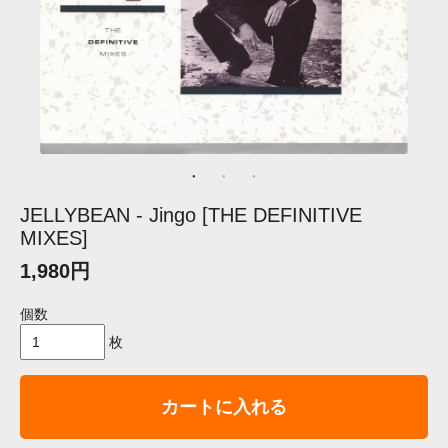
JELLYBEAN - Jingo [THE DEFINITIVE
MIXES]
1,980円
個数
枚
カートに入れる