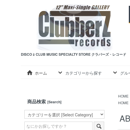
DISCO ≧ CLUB MUSIC SPECIALTY STORE クラバーズ・レコード
ホーム
カテゴリーから探す
グル
HOME
商品検索
[Search]
HOME
AB