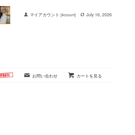
マイアカウント
July 16, 2026
[Account]
お問い合わせ
カートを見る