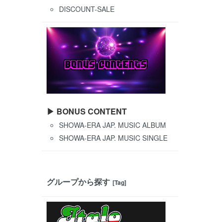
DISCOUNT-SALE
▶ BONUS CONTENT
SHOWA-ERA JAP. MUSIC ALBUM
SHOWA-ERA JAP. MUSIC SINGLE
グループから探す
[Tag]