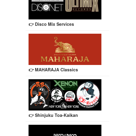
👉 Disco Mix Services
👉 MAHARAJA Classics
👉 Shinjuku Toa-Kaikan