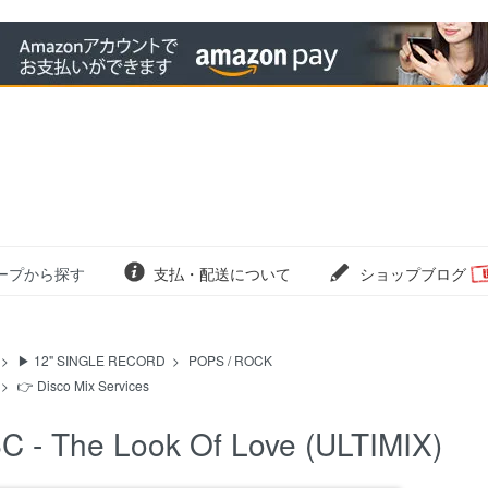
ープから探す
支払・配送について
ショップブログ
>
▶ 12" SINGLE RECORD
>
POPS / ROCK
>
👉 Disco Mix Services
C - The Look Of Love (ULTIMIX)