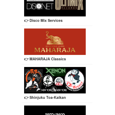
👉 Disco Mix Services
👉 MAHARAJA Classics
👉 Shinjuku Toa-Kaikan