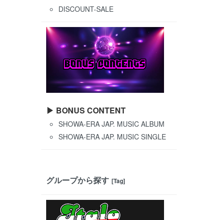
DISCOUNT-SALE
▶ BONUS CONTENT
SHOWA-ERA JAP. MUSIC ALBUM
SHOWA-ERA JAP. MUSIC SINGLE
グループから探す
[Tag]