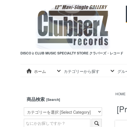
DISCO ≧ CLUB MUSIC SPECIALTY STORE クラバーズ・レコード
ホーム
カテゴリーから探す
グル
HOME
商品検索
[Search]
[P