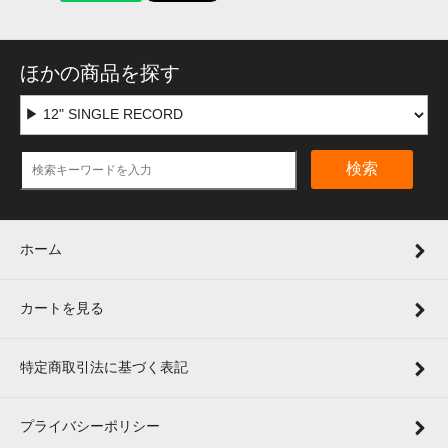
ほかの商品を探す
検索
ホーム
カートを見る
特定商取引法に基づく表記
プライバシーポリシー