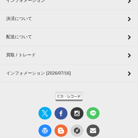
インフォメーション
決済について
配送について
買取 / トレード
インフォメーション [2026/07/16]