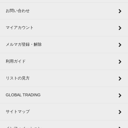
お問い合わせ
マイアカウント
メルマガ登録・解除
利用ガイド
リストの見方
GLOBAL TRADING
サイトマップ