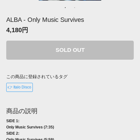
ALBA - Only Music Survives
4,180円
SOLD OUT
この商品に登録されているタグ
👉 Italo Disco
商品の説明
SIDE 1:
Only Music Survives (7:35)
SIDE 2:
Only Music Survives (5:59)