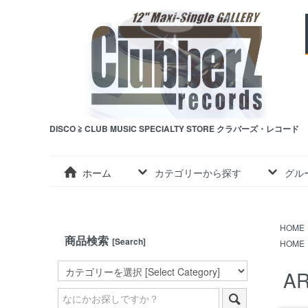
DISCO ≧ CLUB MUSIC SPECIALTY STORE クラバーズ・レコード
ホーム
カテゴリーから探す
グル
HOME
商品検索
[Search]
HOME
AR