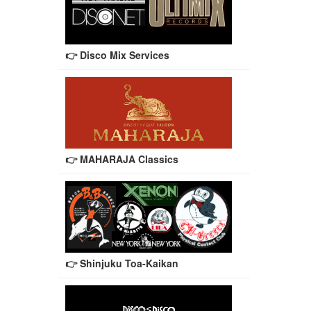
👉 Disco Mix Services
👉 MAHARAJA Classics
👉 Shinjuku Toa-Kaikan