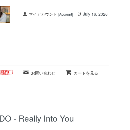
マイアカウント
July 16, 2026
[Account]
お問い合わせ
カートを見る
 - Really Into You