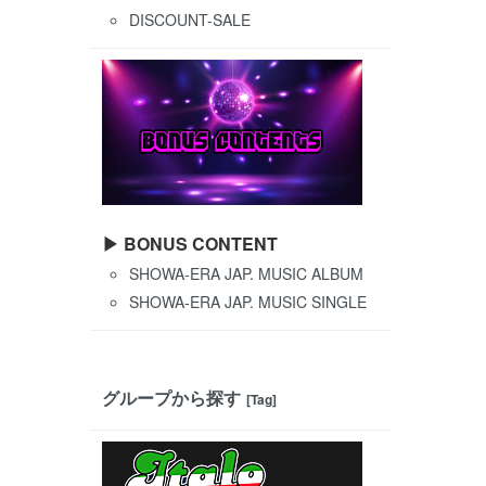
DISCOUNT-SALE
▶ BONUS CONTENT
SHOWA-ERA JAP. MUSIC ALBUM
SHOWA-ERA JAP. MUSIC SINGLE
グループから探す
[Tag]