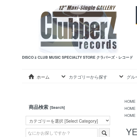
DISCO ≧ CLUB MUSIC SPECIALTY STORE クラバーズ・レコード
ホーム
カテゴリーから探す
グル
HOME
商品検索
[Search]
HOME
HOME
YE