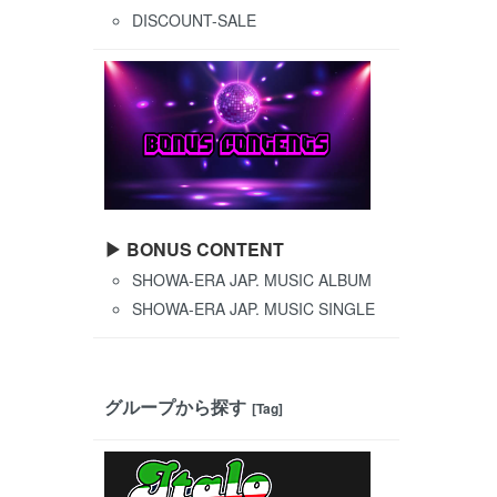
DISCOUNT-SALE
▶ BONUS CONTENT
SHOWA-ERA JAP. MUSIC ALBUM
SHOWA-ERA JAP. MUSIC SINGLE
グループから探す
[Tag]