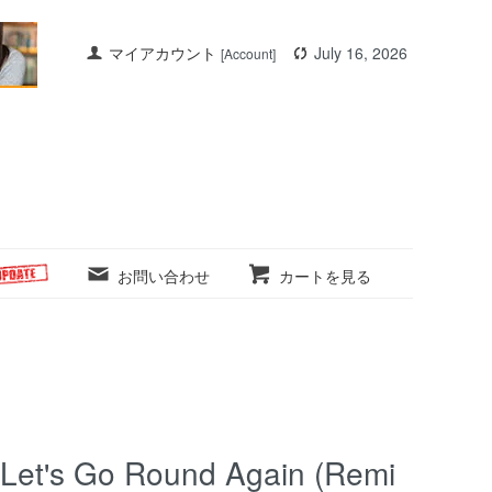
マイアカウント
July 16, 2026
[Account]
お問い合わせ
カートを見る
 Let's Go Round Again (Remi