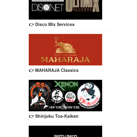
👉 Disco Mix Services
👉 MAHARAJA Classics
👉 Shinjuku Toa-Kaikan