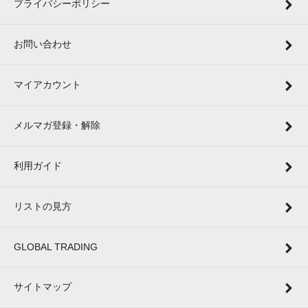
プライバシーポリシー
お問い合わせ
マイアカウント
メルマガ登録・解除
利用ガイド
リストの見方
GLOBAL TRADING
サイトマップ