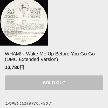
WHAM! - Wake Me Up Before You Go Go
(DMC Extended Version)
10,780円
SOLD OUT
この商品に登録されているタグ