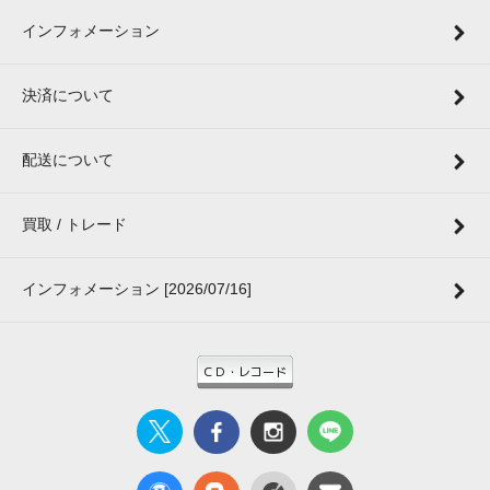
インフォメーション
決済について
配送について
買取 / トレード
インフォメーション [2026/07/16]