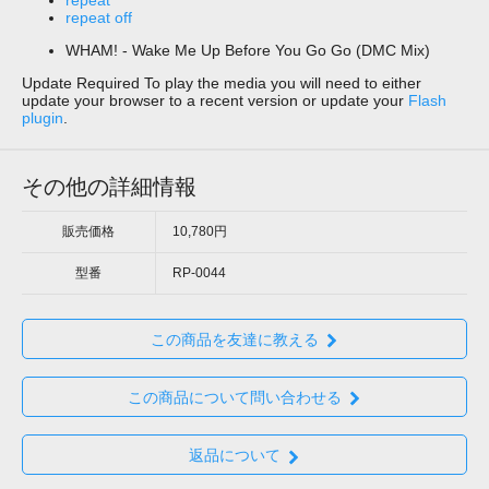
repeat off
WHAM! - Wake Me Up Before You Go Go (DMC Mix)
Update Required
To play the media you will need to either
update your browser to a recent version or update your
Flash
plugin
.
その他の詳細情報
販売価格
10,780円
型番
RP-0044
この商品を友達に教える
この商品について問い合わせる
返品について