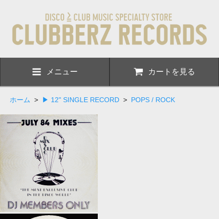
メニュー
カートを見る
ホーム
>
▶ 12" SINGLE RECORD
>
POPS / ROCK