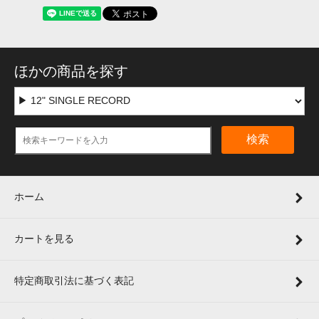
ほかの商品を探す
検索
ホーム
カートを見る
特定商取引法に基づく表記