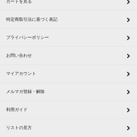
カートを見る
特定商取引法に基づく表記
プライバシーポリシー
お問い合わせ
マイアカウント
メルマガ登録・解除
利用ガイド
リストの見方