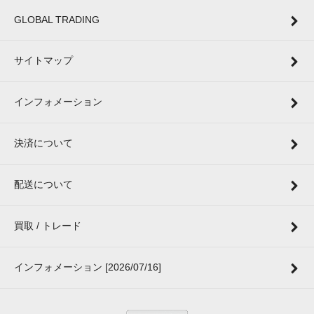
GLOBAL TRADING
サイトマップ
インフォメーション
決済について
配送について
買取 / トレード
インフォメーション [2026/07/16]