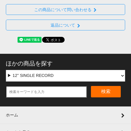
この商品について問い合わせる
返品について
ほかの商品を探す
検索
ホーム