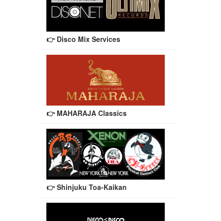
👉 Disco Mix Services
👉 MAHARAJA Classics
👉 Shinjuku Toa-Kaikan