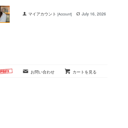
マイアカウント
July 16, 2026
[Account]
お問い合わせ
カートを見る