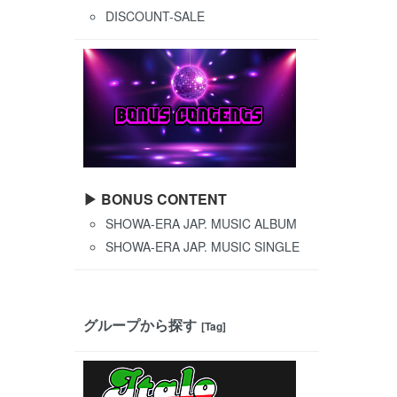
DISCOUNT-SALE
▶ BONUS CONTENT
SHOWA-ERA JAP. MUSIC ALBUM
SHOWA-ERA JAP. MUSIC SINGLE
グループから探す
[Tag]