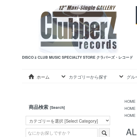
DISCO ≧ CLUB MUSIC SPECIALTY STORE クラバーズ・レコード
ホーム
カテゴリーから探す
グル
HOME
商品検索
[Search]
HOME
HOME
AL