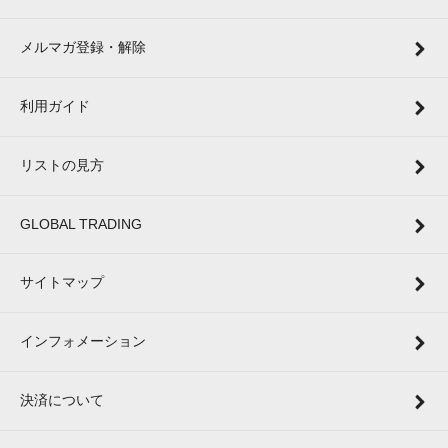
メルマガ登録・解除
利用ガイド
リストの見方
GLOBAL TRADING
サイトマップ
インフォメーション
決済について