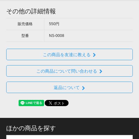
その他の詳細情報
販売価格
550円
型番
NS-0008
この商品を友達に教える
この商品について問い合わせる
返品について
ほかの商品を探す