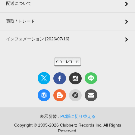
配送について
買取 / トレード
インフォメーション [2026/07/16]
表示切替 :
PC版に切り替える
Copyright © 1995-2026 Clubberz Records Inc. All Rights
Reserved.