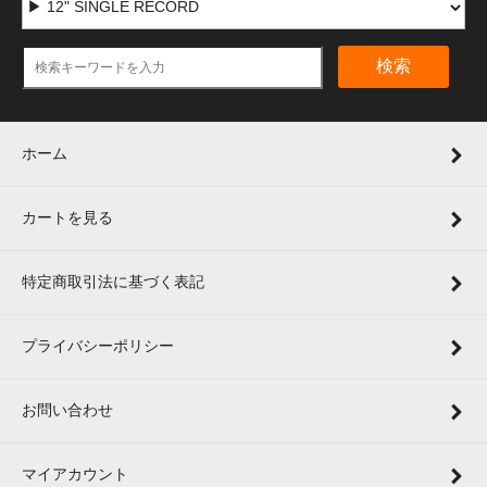
検索
ホーム
カートを見る
特定商取引法に基づく表記
プライバシーポリシー
お問い合わせ
マイアカウント