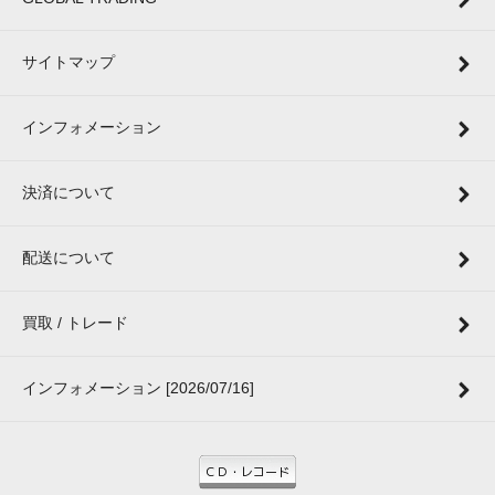
サイトマップ
インフォメーション
決済について
配送について
買取 / トレード
インフォメーション [2026/07/16]