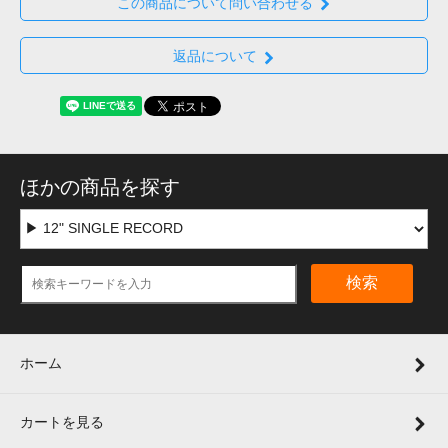
この商品について問い合わせる
返品について
ほかの商品を探す
検索
ホーム
カートを見る