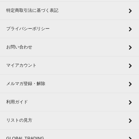
特定商取引法に基づく表記
プライバシーポリシー
お問い合わせ
マイアカウント
メルマガ登録・解除
利用ガイド
リストの見方
GLOBAL TRADING