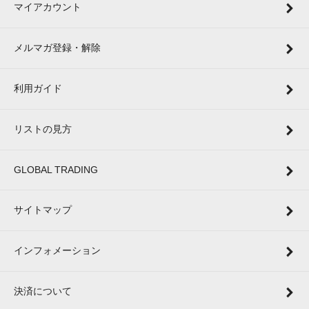
マイアカウント
メルマガ登録・解除
利用ガイド
リストの見方
GLOBAL TRADING
サイトマップ
インフォメーション
決済について