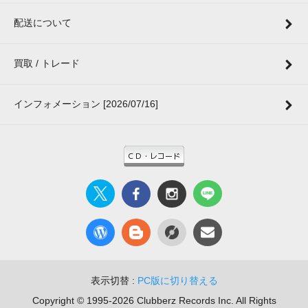
配送について
買取 / トレード
インフォメーション [2026/07/16]
表示切替 :
PC版に切り替える
Copyright © 1995-2026 Clubberz Records Inc. All Rights