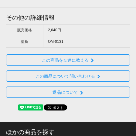
その他の詳細情報
販売価格
2,640円
型番
OM-0131
この商品を友達に教える
この商品について問い合わせる
返品について
ほかの商品を探す