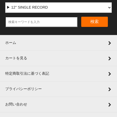
検索
ホーム
カートを見る
特定商取引法に基づく表記
プライバシーポリシー
お問い合わせ