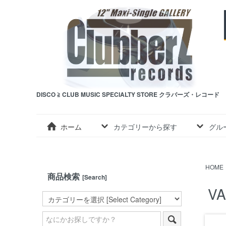
DISCO ≧ CLUB MUSIC SPECIALTY STORE クラバーズ・レコード
ホーム
カテゴリーから探す
グル
HOME
商品検索
[Search]
VA