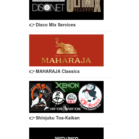
👉 Disco Mix Services
👉 MAHARAJA Classics
👉 Shinjuku Toa-Kaikan