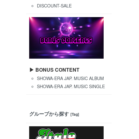
DISCOUNT-SALE
▶ BONUS CONTENT
SHOWA-ERA JAP. MUSIC ALBUM
SHOWA-ERA JAP. MUSIC SINGLE
グループから探す
[Tag]