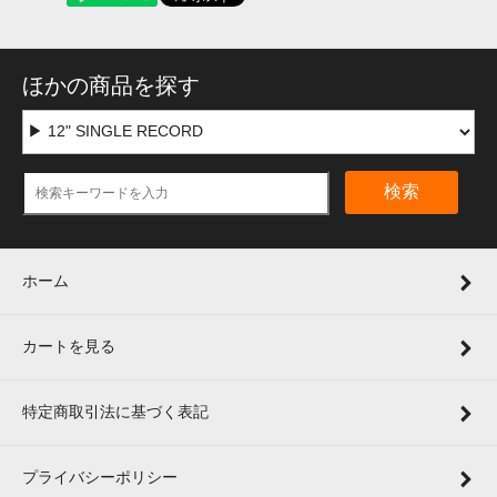
ほかの商品を探す
検索
ホーム
カートを見る
特定商取引法に基づく表記
プライバシーポリシー