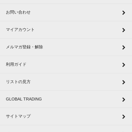
お問い合わせ
マイアカウント
メルマガ登録・解除
利用ガイド
リストの見方
GLOBAL TRADING
サイトマップ