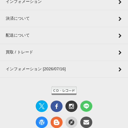
インフォメーション
決済について
配送について
買取 / トレード
インフォメーション [2026/07/16]